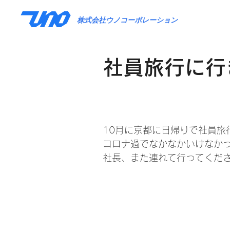
株式会社ウノコーポレーション
社員旅行に行
10月に京都に日帰りで社員旅
コロナ過でなかなかいけなか
社長、また連れて行ってくだ