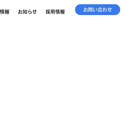
お問い合わせ
情報
お知らせ
採用情報